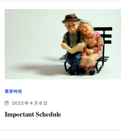
重要時程
2023 年 4 月 8 日
Important Schedule