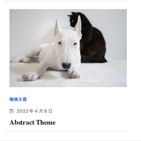
徵稿主題
2023 年 4 月 8 日
Abstract Theme