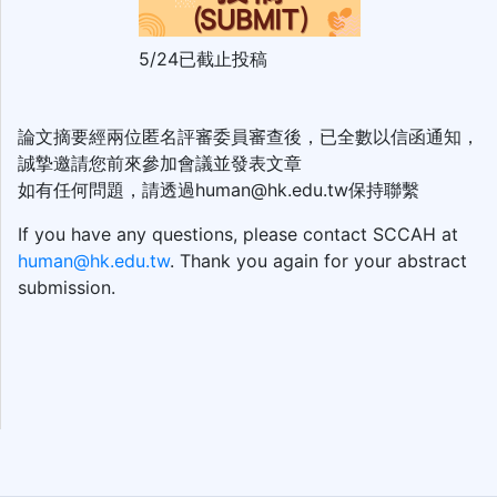
5/24已截止投稿
論文摘要經兩位匿名評審委員審查後，已全數以信函通知，
誠摯邀請您前來參加會議並發表文章
如有任何問題，請透過human@hk.edu.tw保持聯繫
If you have any questions, please contact SCCAH at
human@hk.edu.tw
. Thank you again for your abstract
submission.